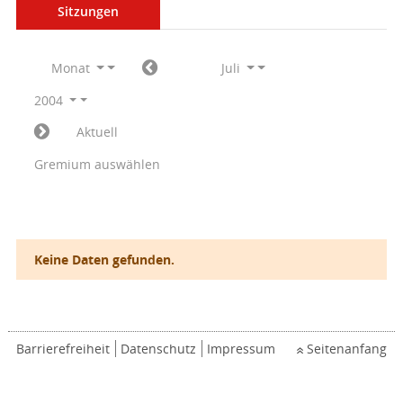
Sitzungen
Monat
Juli
2004
Aktuell
Gremium auswählen
Keine Daten gefunden.
Barrierefreiheit
Datenschutz
Impressum
Seitenanfang