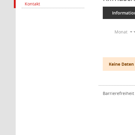
Kontakt
Informatio
Monat
Keine Daten
Barrierefreiheit