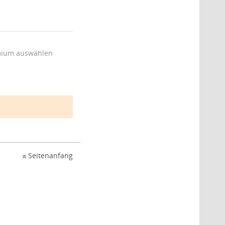
ium auswählen
Seitenanfang