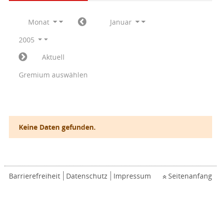
Monat
Januar
2005
Aktuell
Gremium auswählen
Keine Daten gefunden.
Barrierefreiheit
Datenschutz
Impressum
Seitenanfang