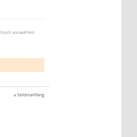
mium auswählen
Seitenanfang