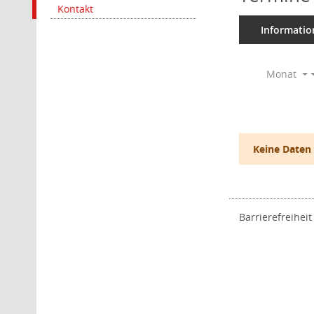
Kontakt
Informatio
Monat
Keine Daten
Barrierefreiheit