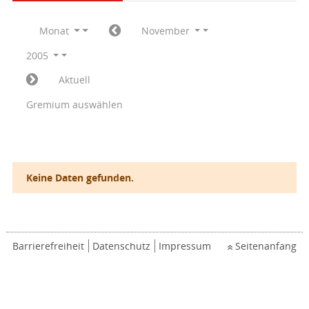
Monat
November
2005
Aktuell
Gremium auswählen
Keine Daten gefunden.
Barrierefreiheit
Datenschutz
Impressum
Seitenanfang