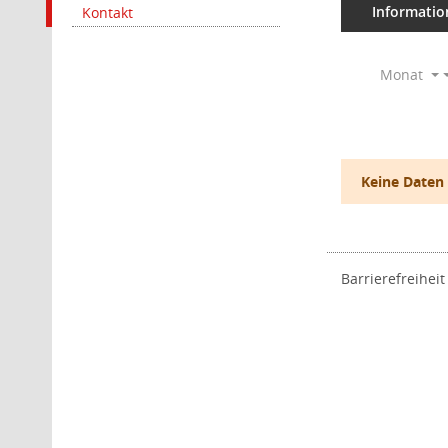
Informatio
Kontakt
Monat
Keine Daten
Barrierefreiheit