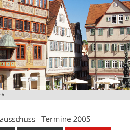
ish
ausschuss - Termine 2005