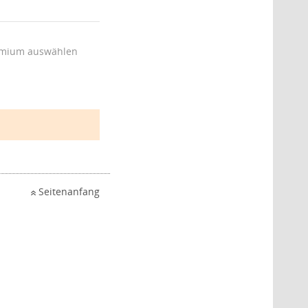
mium auswählen
Seitenanfang