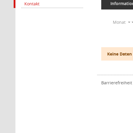
Informatio
Kontakt
Monat
Keine Daten
Barrierefreiheit