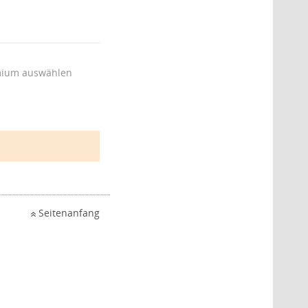
ium auswählen
Seitenanfang