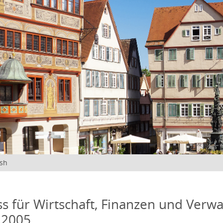
ish
s für Wirtschaft, Finanzen und Verwa
 2005