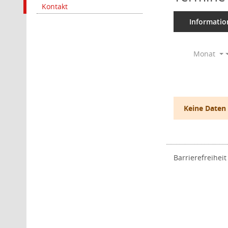
Kontakt
Informatio
Monat
Keine Daten
Barrierefreiheit