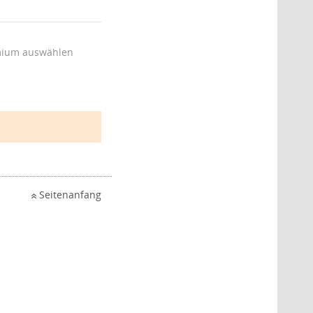
ium auswählen
Seitenanfang