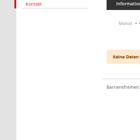
Informatio
Kontakt
Monat
Keine Daten
Barrierefreiheit