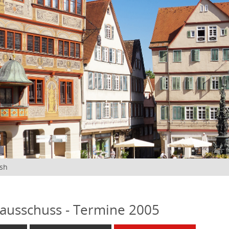
ish
ausschuss - Termine 2005