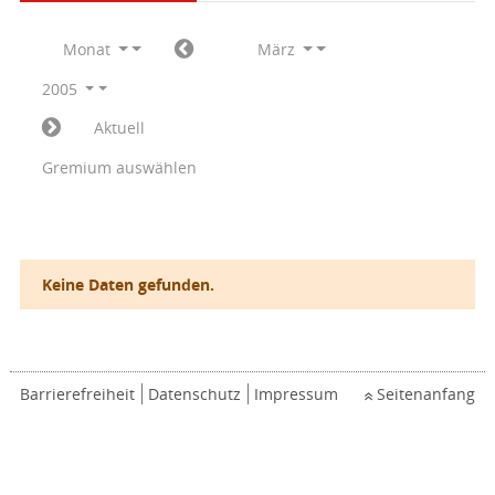
Monat
März
2005
Aktuell
Gremium auswählen
Keine Daten gefunden.
Barrierefreiheit
Datenschutz
Impressum
Seitenanfang