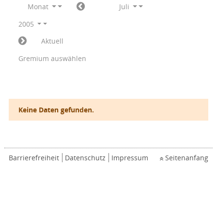
Monat
Juli
2005
Aktuell
Gremium auswählen
Keine Daten gefunden.
Barrierefreiheit
Datenschutz
Impressum
Seitenanfang