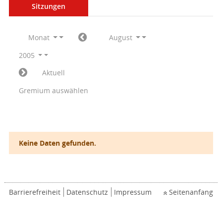
Sitzungen
Monat
August
2005
Aktuell
Gremium auswählen
Keine Daten gefunden.
Barrierefreiheit
Datenschutz
Impressum
Seitenanfang