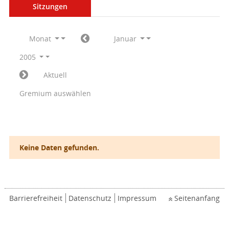
Sitzungen
Monat
Januar
2005
Aktuell
Gremium auswählen
Keine Daten gefunden.
Barrierefreiheit
Datenschutz
Impressum
Seitenanfang