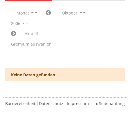
Monat
Oktober
2006
Aktuell
Gremium auswählen
Keine Daten gefunden.
Barrierefreiheit
Datenschutz
Impressum
Seitenanfang