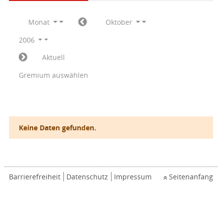
Monat
Oktober
2006
Aktuell
Gremium auswählen
Keine Daten gefunden.
Barrierefreiheit
Datenschutz
Impressum
Seitenanfang