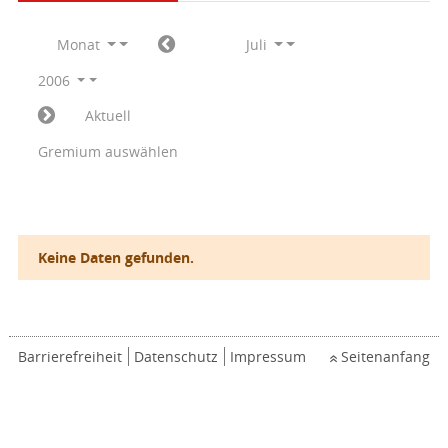
Monat
Juli
2006
Aktuell
Gremium auswählen
Keine Daten gefunden.
Barrierefreiheit
Datenschutz
Impressum
Seitenanfang