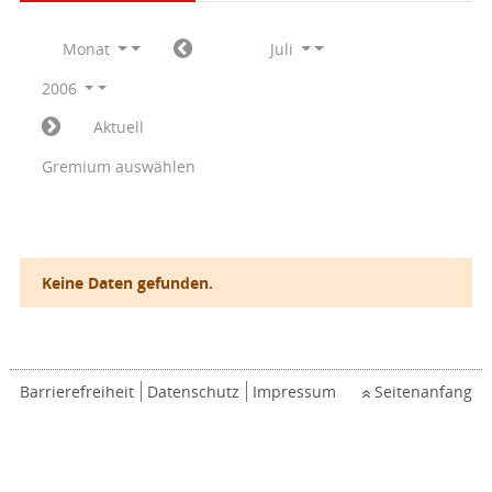
Monat
Juli
2006
Aktuell
Gremium auswählen
Keine Daten gefunden.
Barrierefreiheit
Datenschutz
Impressum
Seitenanfang