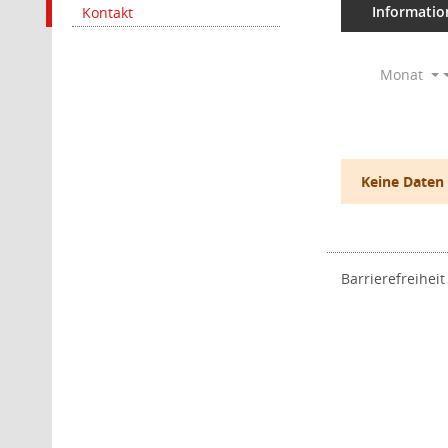
Informatio
Kontakt
Monat
Keine Daten
Barrierefreiheit