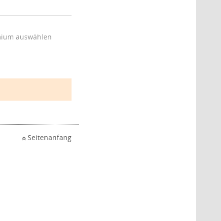
ium auswählen
Seitenanfang