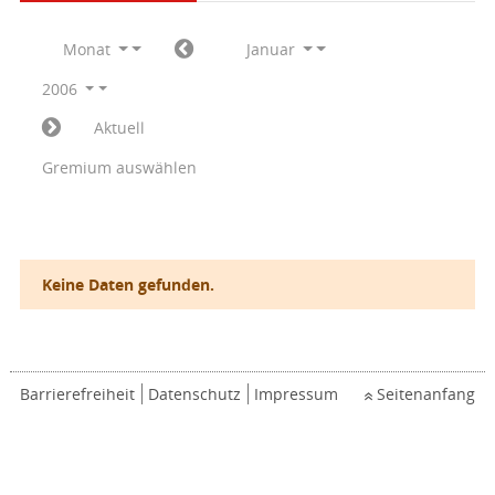
Monat
Januar
2006
Aktuell
Gremium auswählen
Keine Daten gefunden.
Barrierefreiheit
Datenschutz
Impressum
Seitenanfang