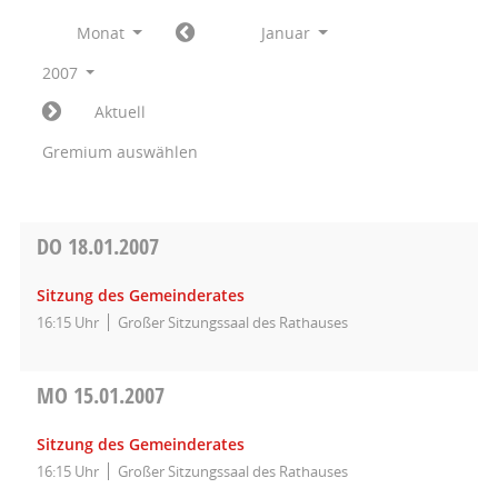
Monat
Januar
2007
Aktuell
Gremium auswählen
DO
18.01.2007
Sitzung des Gemeinderates
16:15 Uhr
Großer Sitzungssaal des Rathauses
MO
15.01.2007
Sitzung des Gemeinderates
16:15 Uhr
Großer Sitzungssaal des Rathauses