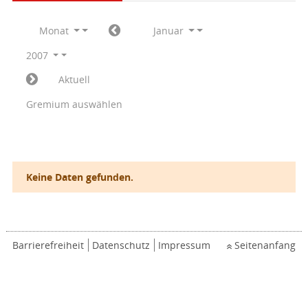
Monat
Januar
2007
Aktuell
Gremium auswählen
Keine Daten gefunden.
Barrierefreiheit
Datenschutz
Impressum
Seitenanfang