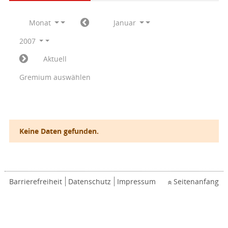
Monat
Januar
2007
Aktuell
Gremium auswählen
Keine Daten gefunden.
Barrierefreiheit
Datenschutz
Impressum
Seitenanfang