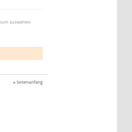
ium auswählen
Seitenanfang