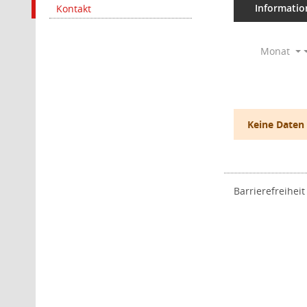
Informatio
Kontakt
Monat
Keine Daten
Barrierefreiheit