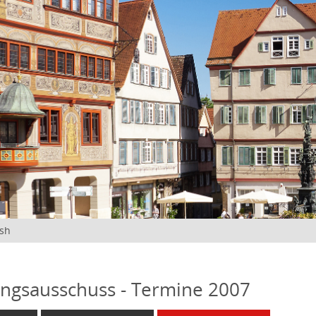
ish
ngsausschuss - Termine 2007