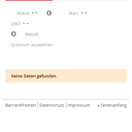
Monat
März
2007
Aktuell
Gremium auswählen
Keine Daten gefunden.
Barrierefreiheit
Datenschutz
Impressum
Seitenanfang