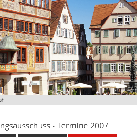
ish
ngsausschuss - Termine 2007