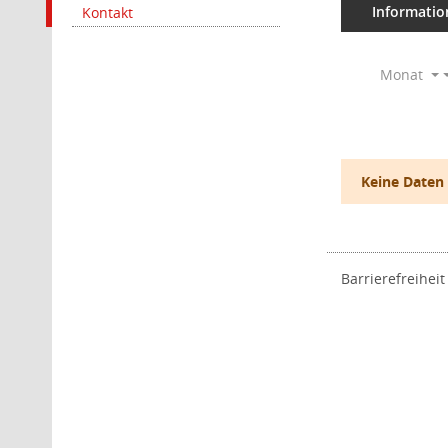
Informatio
Kontakt
Monat
Keine Daten
Barrierefreiheit