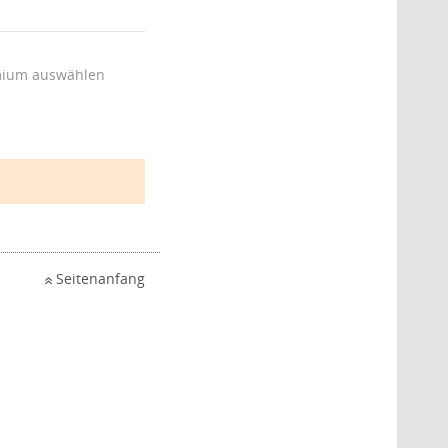
ium auswählen
Seitenanfang