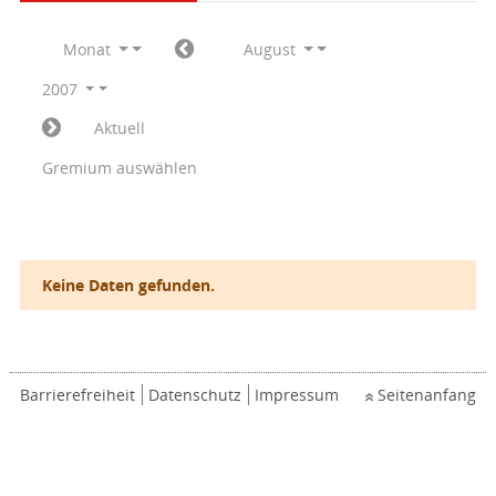
Monat
August
2007
Aktuell
Gremium auswählen
Keine Daten gefunden.
Barrierefreiheit
Datenschutz
Impressum
Seitenanfang