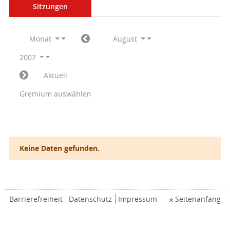
Sitzungen
Monat
August
2007
Aktuell
Gremium auswählen
Keine Daten gefunden.
Barrierefreiheit
Datenschutz
Impressum
Seitenanfang