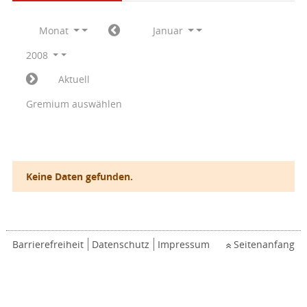
Monat
Januar
2008
Aktuell
Gremium auswählen
Keine Daten gefunden.
Barrierefreiheit
Datenschutz
Impressum
Seitenanfang