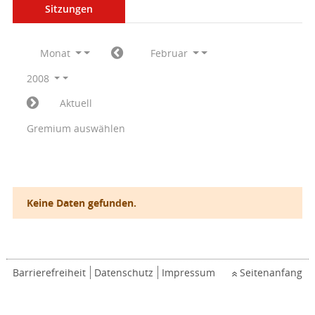
Sitzungen
Monat
Februar
2008
Aktuell
Gremium auswählen
Keine Daten gefunden.
Barrierefreiheit
Datenschutz
Impressum
Seitenanfang