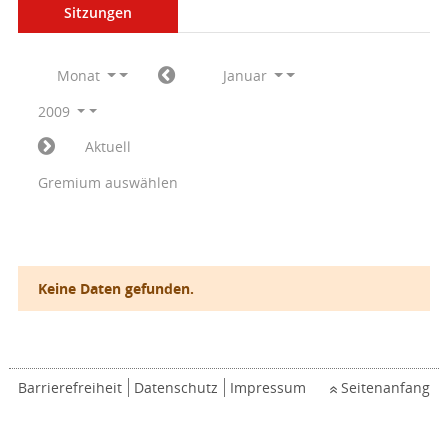
Sitzungen
Monat
Januar
2009
Aktuell
Gremium auswählen
Keine Daten gefunden.
Barrierefreiheit
Datenschutz
Impressum
Seitenanfang