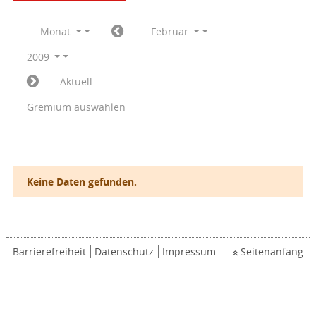
Monat
Februar
2009
Aktuell
Gremium auswählen
Keine Daten gefunden.
Barrierefreiheit
Datenschutz
Impressum
Seitenanfang