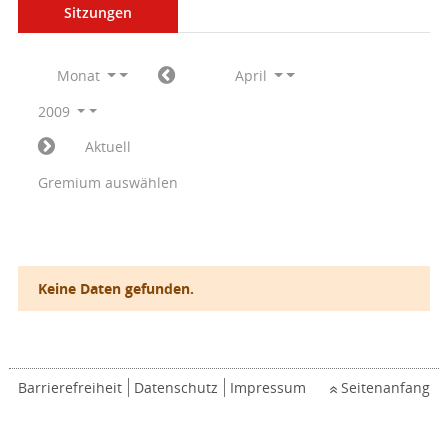
Sitzungen
Monat
April
2009
Aktuell
Gremium auswählen
Keine Daten gefunden.
Barrierefreiheit
Datenschutz
Impressum
Seitenanfang