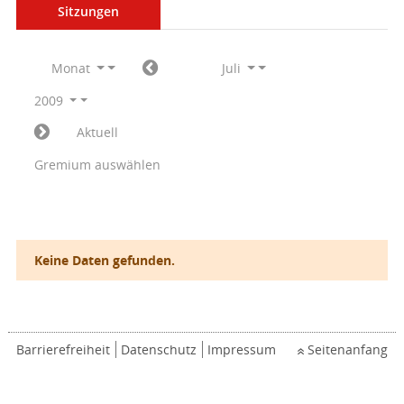
Sitzungen
Monat
Juli
2009
Aktuell
Gremium auswählen
Keine Daten gefunden.
Barrierefreiheit
Datenschutz
Impressum
Seitenanfang