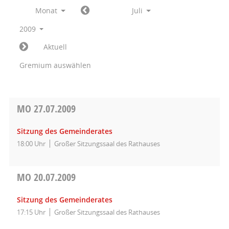
Monat
Juli
2009
Aktuell
Gremium auswählen
MO
27.07.2009
Sitzung des Gemeinderates
18:00 Uhr
Großer Sitzungssaal des Rathauses
MO
20.07.2009
Sitzung des Gemeinderates
17:15 Uhr
Großer Sitzungssaal des Rathauses