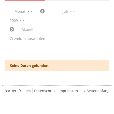
Monat
Juli
2009
Aktuell
Gremium auswählen
Keine Daten gefunden.
Barrierefreiheit
Datenschutz
Impressum
Seitenanfang