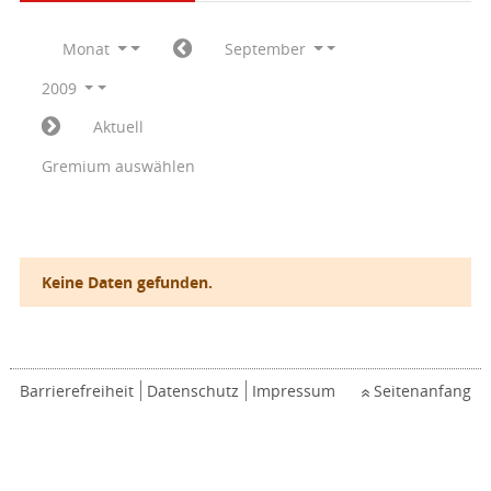
Monat
September
2009
Aktuell
Gremium auswählen
Keine Daten gefunden.
Barrierefreiheit
Datenschutz
Impressum
Seitenanfang