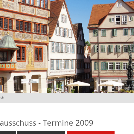
ish
ausschuss - Termine 2009