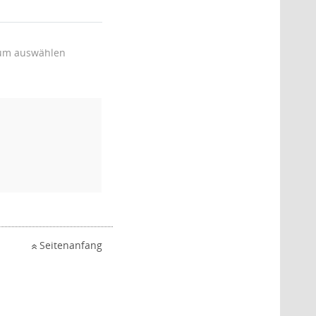
um auswählen
Seitenanfang