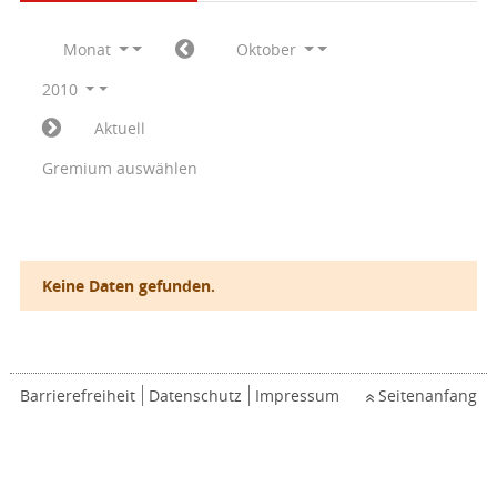
Monat
Oktober
2010
Aktuell
Gremium auswählen
Keine Daten gefunden.
Barrierefreiheit
Datenschutz
Impressum
Seitenanfang