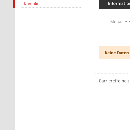
Informatio
Kontakt
Monat
Keine Daten
Barrierefreiheit