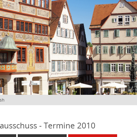
ish
ausschuss - Termine 2010