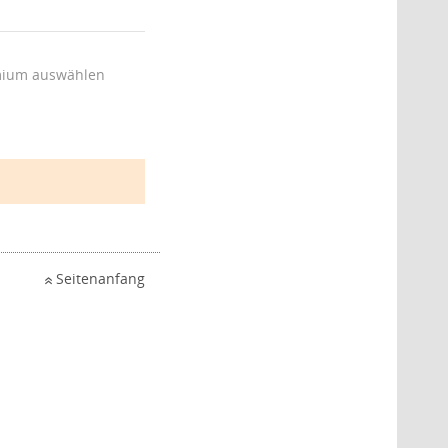
ium auswählen
Seitenanfang