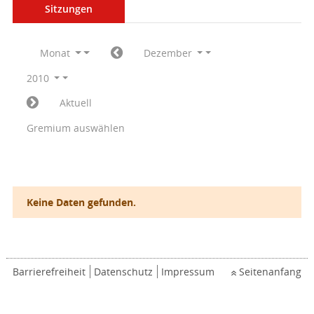
Sitzungen
Monat
Dezember
2010
Aktuell
Gremium auswählen
Keine Daten gefunden.
Barrierefreiheit
Datenschutz
Impressum
Seitenanfang