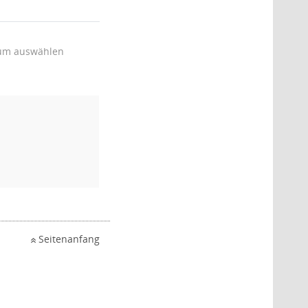
um auswählen
Seitenanfang