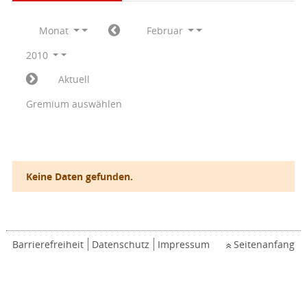
Monat
Februar
2010
Aktuell
Gremium auswählen
Keine Daten gefunden.
Barrierefreiheit
Datenschutz
Impressum
Seitenanfang