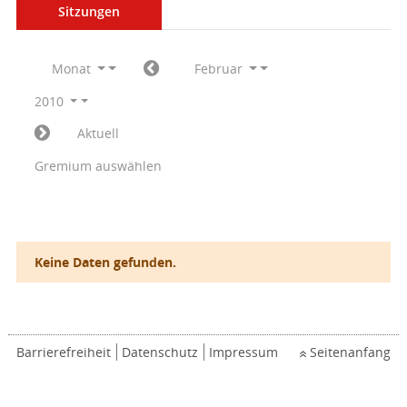
Sitzungen
Monat
Februar
2010
Aktuell
Gremium auswählen
Keine Daten gefunden.
Barrierefreiheit
Datenschutz
Impressum
Seitenanfang