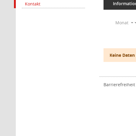
Informatio
Kontakt
Monat
Keine Daten
Barrierefreiheit