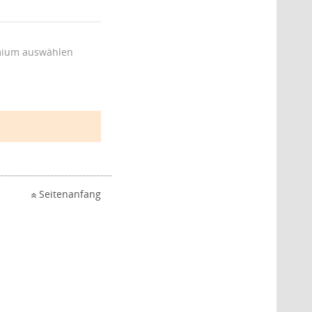
ium auswählen
Seitenanfang