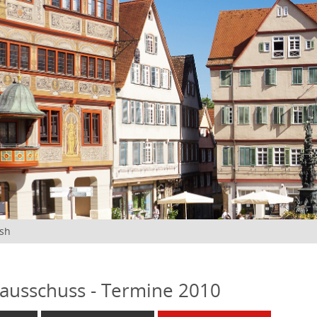
ish
ausschuss - Termine 2010