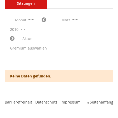
Sitzungen
Monat
März
2010
Aktuell
Gremium auswählen
Keine Daten gefunden.
Barrierefreiheit
Datenschutz
Impressum
Seitenanfang