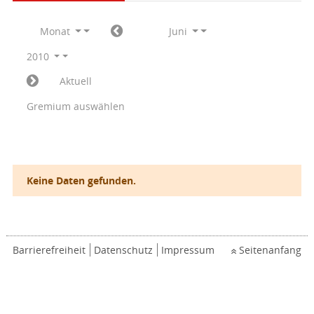
Monat
Juni
2010
Aktuell
Gremium auswählen
Keine Daten gefunden.
Barrierefreiheit
Datenschutz
Impressum
Seitenanfang