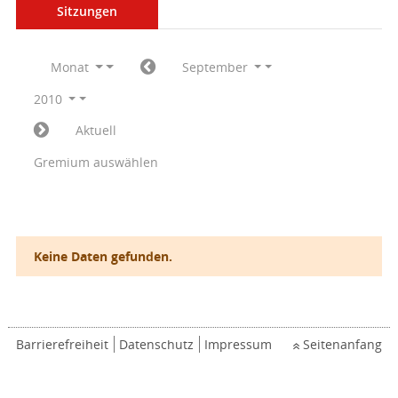
Sitzungen
Monat
September
2010
Aktuell
Gremium auswählen
Keine Daten gefunden.
Barrierefreiheit
Datenschutz
Impressum
Seitenanfang