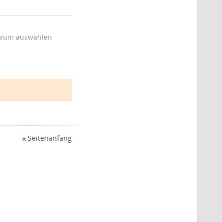
ium auswählen
Seitenanfang