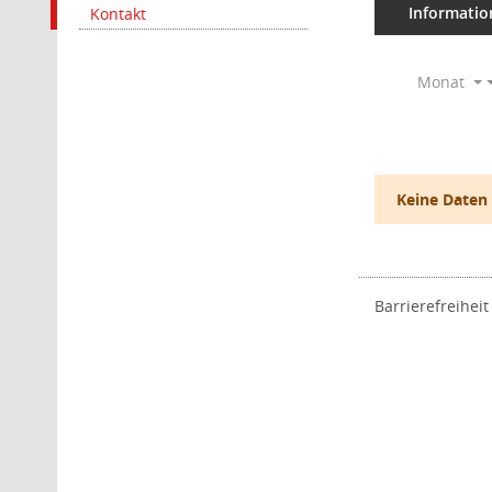
Informatio
Kontakt
Monat
Keine Daten
Barrierefreiheit