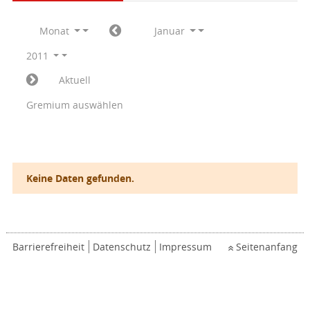
Monat
Januar
2011
Aktuell
Gremium auswählen
Keine Daten gefunden.
Barrierefreiheit
Datenschutz
Impressum
Seitenanfang