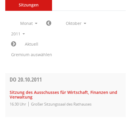
Sitzungen
Monat
Oktober
2011
Aktuell
Gremium auswählen
DO
20.10.2011
Sitzung des Ausschusses für Wirtschaft, Finanzen und
Verwaltung
16:30 Uhr
Großer Sitzungssaal des Rathauses